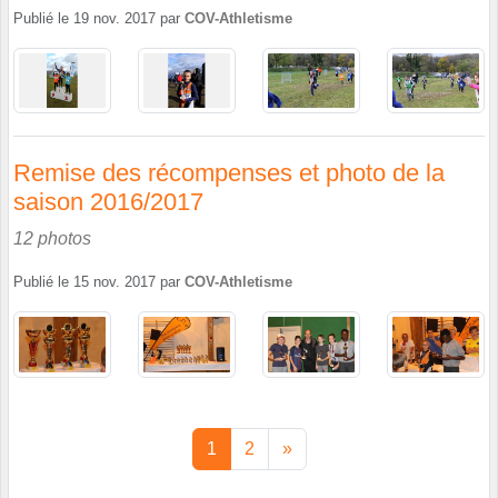
Publié le
19 nov. 2017
par
COV-Athletisme
Remise des récompenses et photo de la
saison 2016/2017
12 photos
Publié le
15 nov. 2017
par
COV-Athletisme
1
2
»