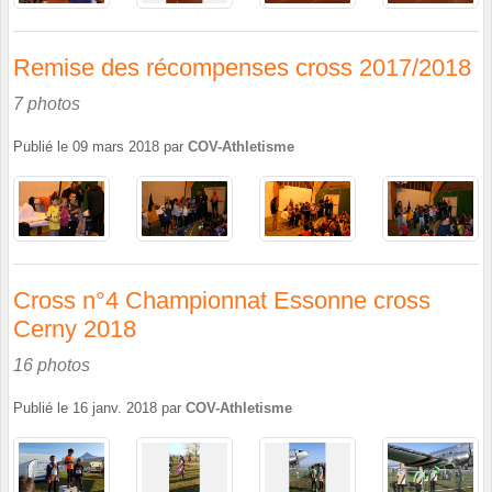
Remise des récompenses cross 2017/2018
7 photos
Publié le
09 mars 2018
par
COV-Athletisme
Cross n°4 Championnat Essonne cross
Cerny 2018
16 photos
Publié le
16 janv. 2018
par
COV-Athletisme