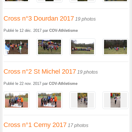
Cross n°3 Dourdan 2017
19 photos
Publié le
12 déc. 2017
par
COV-Athletisme
Cross n°2 St Michel 2017
19 photos
Publié le
22 nov. 2017
par
COV-Athletisme
Cross n°1 Cerny 2017
17 photos