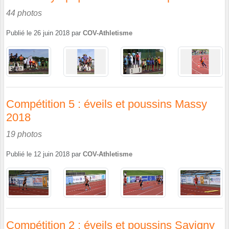
44 photos
Publié le
26 juin 2018
par
COV-Athletisme
Compétition 5 : éveils et poussins Massy
2018
19 photos
Publié le
12 juin 2018
par
COV-Athletisme
Compétition 2 : éveils et poussins Savigny