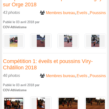
sur Orge 2018
43 photos
Membres bureau
Eveils
Poussins
Publié le
03 avril 2018
par
COV-Athletisme
Compétition 1: éveils et poussins Viry-
Châtillon 2018
46 photos
Membres bureau
Eveils
Poussins
Publié le
03 avril 2018
par
COV-Athletisme