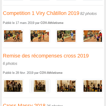
Competition 1 Viry Châtillon 2019
82 photos
Publié le
17 mars 2019
par
COV-Athletisme
Remise des récompenses cross 2019
6 photos
Publié le
28 févr. 2019
par
COV-Athletisme
Cross Massy 2018