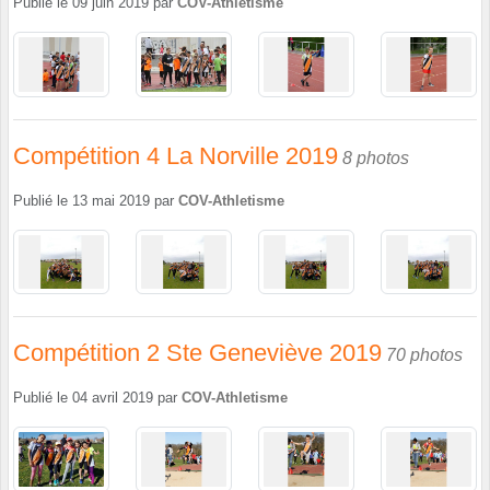
Publié le
09 juin 2019
par
COV-Athletisme
Compétition 4 La Norville 2019
8 photos
Publié le
13 mai 2019
par
COV-Athletisme
Compétition 2 Ste Geneviève 2019
70 photos
Publié le
04 avril 2019
par
COV-Athletisme