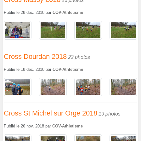
26 photos
Publié le
28 déc. 2018
par
COV-Athletisme
Cross Dourdan 2018
22 photos
Publié le
18 déc. 2018
par
COV-Athletisme
Cross St Michel sur Orge 2018
19 photos
Publié le
26 nov. 2018
par
COV-Athletisme