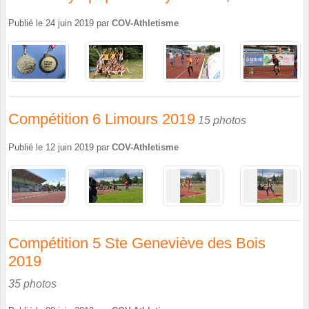
Publié le
24 juin 2019
par
COV-Athletisme
Compétition 6 Limours 2019
15 photos
Publié le
12 juin 2019
par
COV-Athletisme
Compétition 5 Ste Geneviève des Bois
2019
35 photos