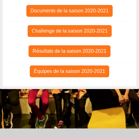
Documents de la saison 2020-2021
Challenge de la saison 2020-2021
Résultats de la saison 2020-2021
Équipes de la saison 2020-2021