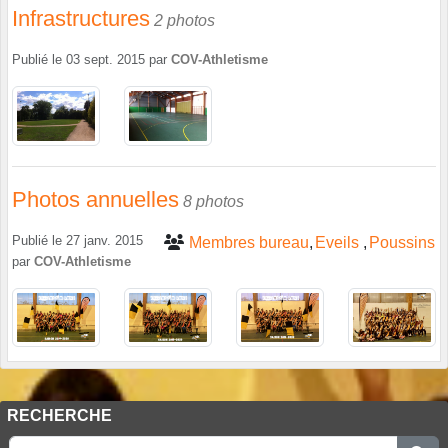
Infrastructures
2 photos
Publié le
03 sept. 2015
par
COV-Athletisme
Photos annuelles
8 photos
Publié le
27 janv. 2015
Membres bureau
Eveils
Poussins
par
COV-Athletisme
RECHERCHE