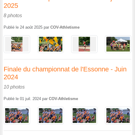
2025
8 photos
Publié le
24 août 2025
par
COV-Athletisme
Finale du championnat de l'Essonne - Juin
2024
10 photos
Publié le
01 juil. 2024
par
COV-Athletisme