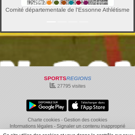
Comité départementale de l'Essonne Athlétisme
SPORTS
REGIONS
27795
visites
Charte cookies
Gestion des cookies
Informations légales
Signaler un contenu inapproprié