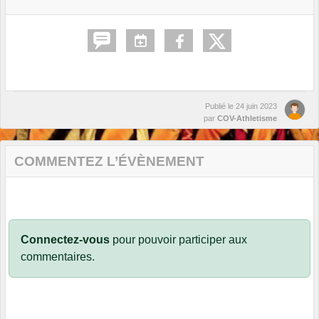
Publié le
24 juin 2023
par
COV-Athletisme
COMMENTEZ L’ÉVÈNEMENT
Connectez-vous
pour pouvoir participer aux
commentaires.