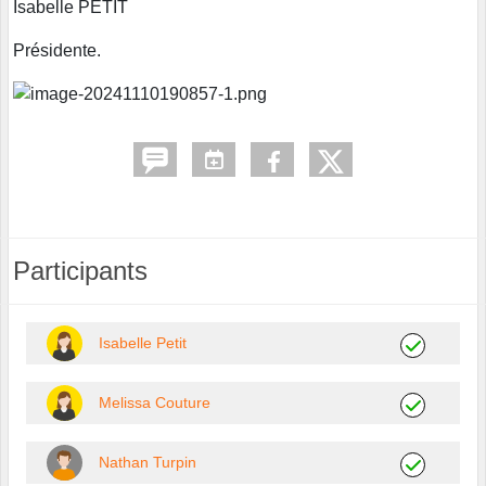
Isabelle PETIT
Présidente.
Participants
Isabelle Petit
Melissa Couture
Nathan Turpin