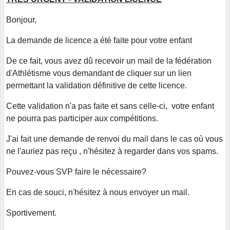
Bonjour,
La demande de licence a été faite pour votre enfant
De ce fait, vous avez dû recevoir un mail de la fédération
d'Athlétisme vous demandant de cliquer sur un lien
permettant la validation définitive de cette licence.
Cette validation n'a pas faite et sans celle-ci, votre enfant
ne pourra pas participer aux compétitions.
J'ai fait une demande de renvoi du mail dans le cas où vous
ne l'auriez pas reçu , n'hésitez à regarder dans vos spams.
Pouvez-vous SVP faire le nécessaire?
En cas de souci, n'hésitez à nous envoyer un mail.
Sportivement.